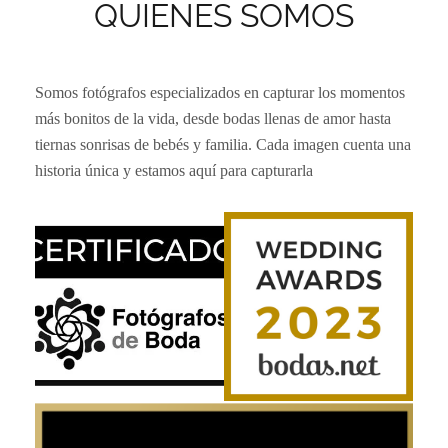
QUIENES SOMOS
Somos fotógrafos especializados en capturar los momentos
más bonitos de la vida, desde bodas llenas de amor hasta
tiernas sonrisas de bebés y familia. Cada imagen cuenta una
historia única y estamos aquí para capturarla